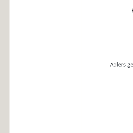
Adlers g