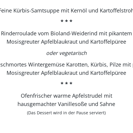
Feine Kürbis-Samtsuppe mit Kernöl und Kartoffelstro
* * *
Rinderroulade vom Bioland-Weiderind mit pikantem
Mosisgreuter Apfelblaukraut und Kartoffelpüree
oder vegetarisch
eschmortes Wintergemüse Karotten, Kürbis, Pilze mit
Mosisgreuter Apfelblaukraut und Kartoffelpüree
* * *
Ofenfrischer warme Apfelstrudel mit
hausgemachter Vanillesoße und Sahne
(Das Dessert wird in der Pause serviert)