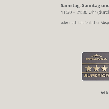
Samstag, Sonntag und
11:30 – 21:30 Uhr (dur
oder nach telefonischer Abs
AGB