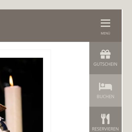
GUTSCHEIN
BUCHEN
RESERVIEREN