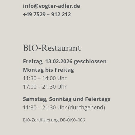
info@vogter-adler.de
+49 7529 – 912 212
BIO-Restaurant
Freitag, 13.02.2026 geschlossen
Montag bis Freitag
11:30 – 14:00 Uhr
17:00 – 21:30 Uhr
Samstag, Sonntag und Feiertags
11:30 – 21:30 Uhr (durchgehend)
BIO-Zertifizierung DE-ÖKO-006