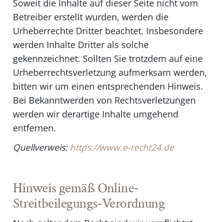
Soweit die Inhalte auf dieser Seite nicht vom
Betreiber erstellt wurden, werden die
Urheberrechte Dritter beachtet. Insbesondere
werden Inhalte Dritter als solche
gekennzeichnet. Sollten Sie trotzdem auf eine
Urheberrechtsverletzung aufmerksam werden,
bitten wir um einen entsprechenden Hinweis.
Bei Bekanntwerden von Rechtsverletzungen
werden wir derartige Inhalte umgehend
entfernen.
Quellverweis:
https://www.e-recht24.de
Hinweis gemäß Online-
Streitbeilegungs-Verordnung