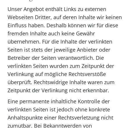
Unser Angebot enthält Links zu externen
Webseiten Dritter, auf deren Inhalte wir keinen
Einfluss haben. Deshalb können wir für diese
fremden Inhalte auch keine Gewähr
übernehmen. Für die Inhalte der verlinkten
Seiten ist stets der jeweilige Anbieter oder
Betreiber der Seiten verantwortlich. Die
verlinkten Seiten wurden zum Zeitpunkt der
Verlinkung auf mögliche Rechtsverstöße
überprüft. Rechtswidrige Inhalte waren zum
Zeitpunkt der Verlinkung nicht erkennbar.
Eine permanente inhaltliche Kontrolle der
verlinkten Seiten ist jedoch ohne konkrete
Anhaltspunkte einer Rechtsverletzung nicht
zumutbar. Bei Bekanntwerden von