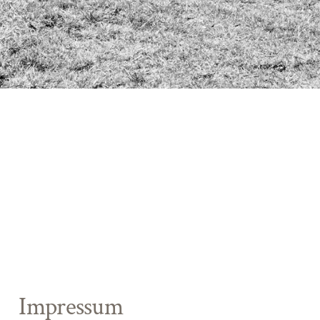
Impressum