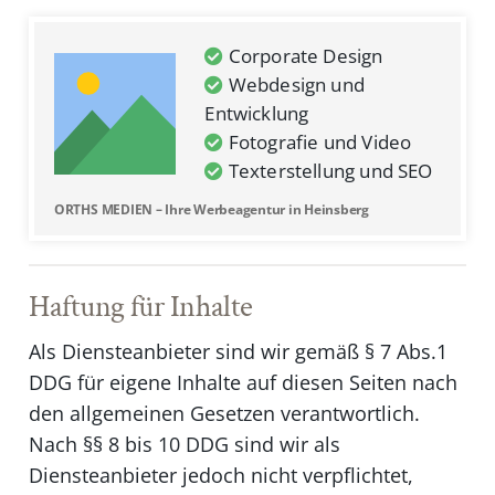
Corporate Design
Webdesign und
Entwicklung
Fotografie und Video
Texterstellung und SEO
ORTHS MEDIEN – Ihre Werbeagentur in Heinsberg
Haftung für Inhalte
Als Diensteanbieter sind wir gemäß § 7 Abs.1
DDG für eigene Inhalte auf diesen Seiten nach
den allgemeinen Gesetzen verantwortlich.
Nach §§ 8 bis 10 DDG sind wir als
Diensteanbieter jedoch nicht verpflichtet,