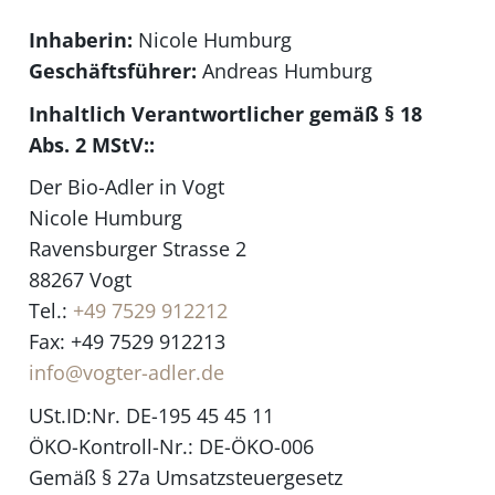
Inhaberin:
Nicole Humburg
Geschäftsführer:
Andreas Humburg
Inhaltlich Verantwortlicher gemäß § 18
Abs. 2 MStV::
Der Bio-Adler in Vogt
Nicole Humburg
Ravensburger Strasse 2
88267 Vogt
Tel.:
+49 7529 912212
Fax: +49 7529 912213
info@vogter-adler.de
USt.ID:Nr. DE-195 45 45 11
ÖKO-Kontroll-Nr.: DE-ÖKO-006
Gemäß § 27a Umsatzsteuergesetz