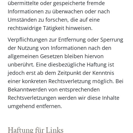
übermittelte oder gespeicherte fremde
Informationen zu überwachen oder nach
Umständen zu forschen, die auf eine
rechtswidrige Tätigkeit hinweisen.
Verpflichtungen zur Entfernung oder Sperrung
der Nutzung von Informationen nach den
allgemeinen Gesetzen bleiben hiervon
unberührt. Eine diesbezügliche Haftung ist
jedoch erst ab dem Zeitpunkt der Kenntnis
einer konkreten Rechtsverletzung möglich. Bei
Bekanntwerden von entsprechenden
Rechtsverletzungen werden wir diese Inhalte
umgehend entfernen.
Haftung für Links