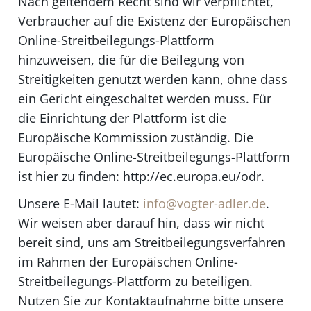
Nach geltendem Recht sind wir verpflichtet,
Verbraucher auf die Existenz der Europäischen
Online-Streitbeilegungs-Plattform
hinzuweisen, die für die Beilegung von
Streitigkeiten genutzt werden kann, ohne dass
ein Gericht eingeschaltet werden muss. Für
die Einrichtung der Plattform ist die
Europäische Kommission zuständig. Die
Europäische Online-Streitbeilegungs-Plattform
ist hier zu finden: http://ec.europa.eu/odr.
Unsere E-Mail lautet:
info@vogter-adler.de
.
Wir weisen aber darauf hin, dass wir nicht
bereit sind, uns am Streitbeilegungsverfahren
im Rahmen der Europäischen Online-
Streitbeilegungs-Plattform zu beteiligen.
Nutzen Sie zur Kontaktaufnahme bitte unsere