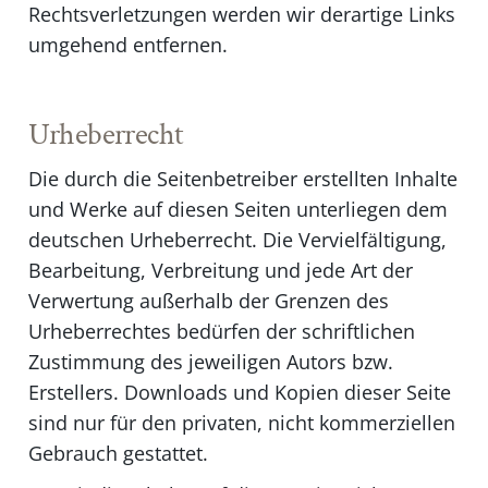
Rechtsverletzungen werden wir derartige Links
umgehend entfernen.
Urheberrecht
Die durch die Seitenbetreiber erstellten Inhalte
und Werke auf diesen Seiten unterliegen dem
deutschen Urheberrecht. Die Vervielfältigung,
Bearbeitung, Verbreitung und jede Art der
Verwertung außerhalb der Grenzen des
Urheberrechtes bedürfen der schriftlichen
Zustimmung des jeweiligen Autors bzw.
Erstellers. Downloads und Kopien dieser Seite
sind nur für den privaten, nicht kommerziellen
Gebrauch gestattet.