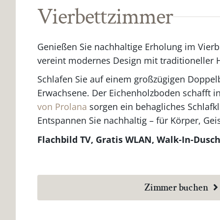
Vierbettzimmer
Genießen Sie nachhaltige Erholung im Vierb
vereint modernes Design mit traditioneller
Schlafen Sie auf einem großzügigen Doppelbe
Erwachsene. Der Eichenholzboden schafft in
von Prolana
sorgen ein behagliches Schlafk
Entspannen Sie nachhaltig – für Körper, Gei
Flachbild TV, Gratis WLAN, Walk-In-Dus
Zimmer buchen