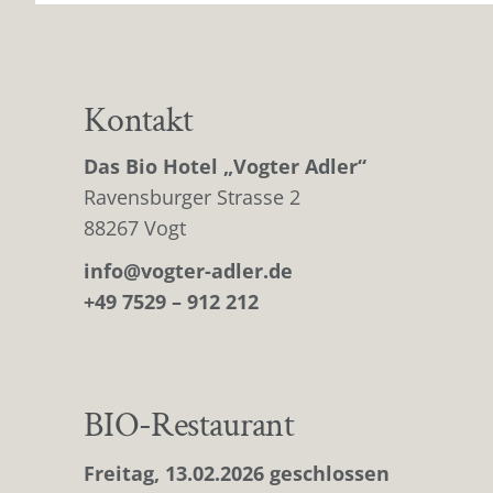
Kontakt
Das Bio Hotel „Vogter Adler“
Ravensburger Strasse 2
88267 Vogt
info@vogter-adler.de
+49 7529 – 912 212
BIO-Restaurant
Freitag, 13.02.2026 geschlossen