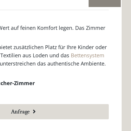
 Wert auf feinen Komfort legen. Das Zimmer
tet zusätzlichen Platz für Ihre Kinder oder
 Textilien aus Loden und das
Bettensystem
 unterstreichen das authentische Ambiente.
aucher-Zimmer
Anfrage