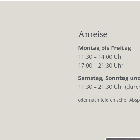
Anreise
Montag bis Freitag
11:30 – 14:00 Uhr
17:00 – 21:30 Uhr
Samstag, Sonntag und
11:30 – 21:30 Uhr (dur
oder nach telefonischer Abs