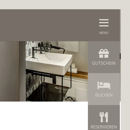
GUTSCHEIN
BUCHEN
RESERVIEREN