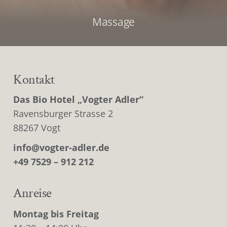
Massage
Kontakt
Das Bio Hotel „Vogter Adler“
Ravensburger Strasse 2
88267 Vogt
info@vogter-adler.de
+49 7529 – 912 212
Anreise
Montag bis Freitag