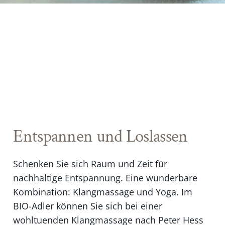
Entspannen und Loslassen
Schenken Sie sich Raum und Zeit für
nachhaltige Entspannung. Eine wunderbare
Kombination: Klangmassage und Yoga. Im
BIO-Adler können Sie sich bei einer
wohltuenden Klangmassage nach Peter Hess