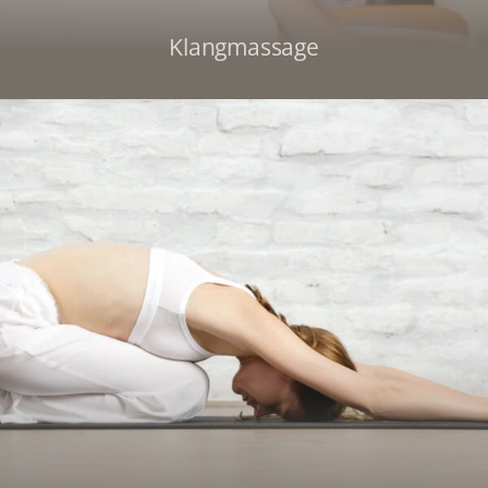
Klangmassage