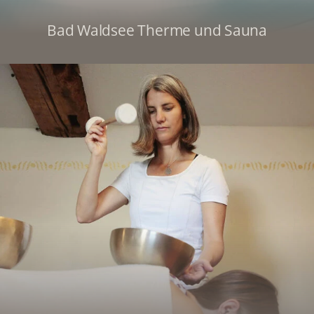
Bad Waldsee Therme und Sauna