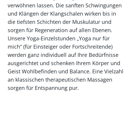
verwöhnen lassen. Die sanften Schwingungen
und Klängen der Klangschalen wirken bis in
die tiefsten Schichten der Muskulatur und
sorgen für Regeneration auf allen Ebenen.
Unsere Yoga-Einzelstunden „Yoga nur für
mich“ (für Einsteiger oder Fortschreitende)
werden ganz individuell auf Ihre Bedürfnisse
ausgerichtet und schenken Ihrem Körper und
Geist Wohlbefinden und Balance. Eine Vielzahl
an klassischen therapeutischen Massagen
sorgen für Entspannung pur.