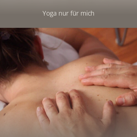
Yoga nur für mich