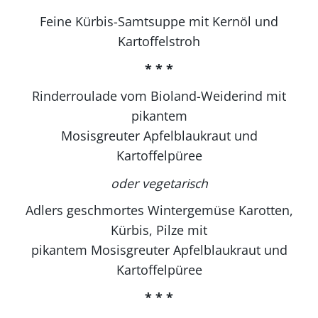
Feine Kürbis-Samtsuppe mit Kernöl und
Kartoffelstroh
* * *
Rinderroulade vom Bioland-Weiderind mit
pikantem
Mosisgreuter Apfelblaukraut und
Kartoffelpüree
oder vegetarisch
Adlers geschmortes Wintergemüse Karotten,
Kürbis, Pilze mit
pikantem Mosisgreuter Apfelblaukraut und
Kartoffelpüree
* * *