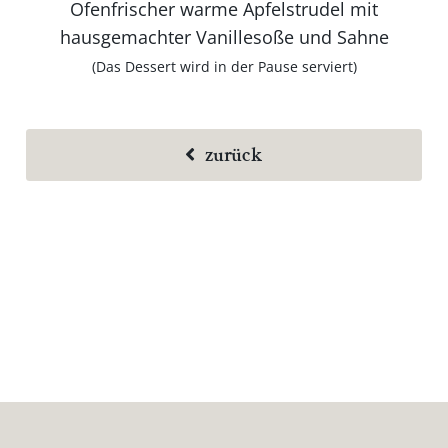
Ofenfrischer warme Apfelstrudel mit
hausgemachter Vanillesoße und Sahne
(Das Dessert wird in der Pause serviert)
zurück