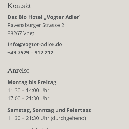
Kontakt
Das Bio Hotel „Vogter Adler“
Ravensburger Strasse 2
88267 Vogt
info@vogter-adler.de
+49 7529 – 912 212
Anreise
Montag bis Freitag
11:30 – 14:00 Uhr
17:00 – 21:30 Uhr
Samstag, Sonntag und Feiertags
11:30 – 21:30 Uhr (durchgehend)