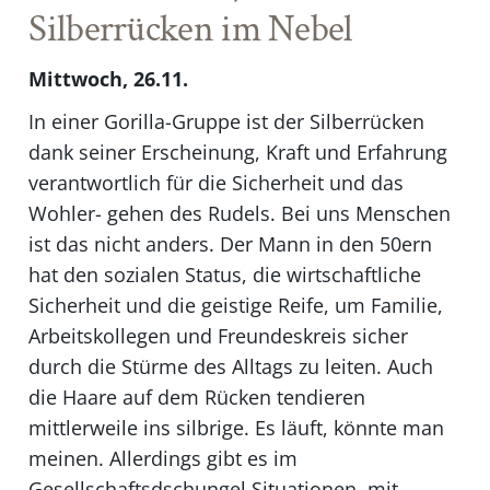
Silberrücken im Nebel
Mittwoch, 26.11.
In einer Gorilla-Gruppe ist der Silberrücken
dank seiner Erscheinung, Kraft und Erfahrung
verantwortlich für die Sicherheit und das
Wohler- gehen des Rudels. Bei uns Menschen
ist das nicht anders. Der Mann in den 50ern
hat den sozialen Status, die wirtschaftliche
Sicherheit und die geistige Reife, um Familie,
Arbeitskollegen und Freundeskreis sicher
durch die Stürme des Alltags zu leiten. Auch
die Haare auf dem Rücken tendieren
mittlerweile ins silbrige. Es läuft, könnte man
meinen. Allerdings gibt es im
Gesellschaftsdschungel Situationen, mit