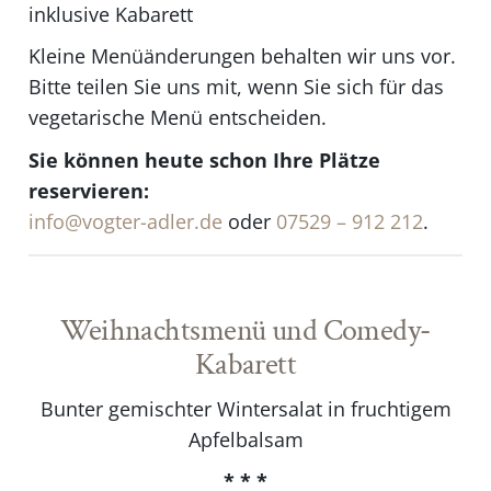
inklusive Kabarett
Kleine Menüänderungen behalten wir uns vor.
Bitte teilen Sie uns mit, wenn Sie sich für das
vegetarische Menü entscheiden.
Sie können heute schon Ihre Plätze
reservieren:
info@vogter-adler.de
oder
07529 – 912 212
.
Weihnachtsmenü und Comedy-
Kabarett
Bunter gemischter Wintersalat in fruchtigem
Apfelbalsam
* * *