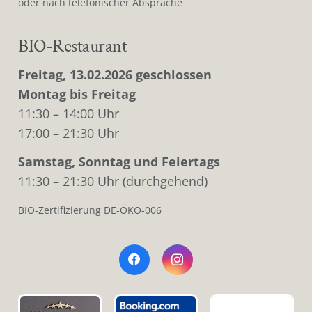
oder nach telefonischer Absprache
BIO-Restaurant
Freitag, 13.02.2026 geschlossen
Montag bis Freitag
11:30 – 14:00 Uhr
17:00 – 21:30 Uhr
Samstag, Sonntag und Feiertags
11:30 – 21:30 Uhr (durchgehend)
BIO-Zertifizierung DE-ÖKO-006