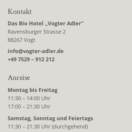
Kontakt
Das Bio Hotel „Vogter Adler“
Ravensburger Strasse 2
88267 Vogt
info@vogter-adler.de
+49 7529 – 912 212
Anreise
Montag bis Freitag
11:30 – 14:00 Uhr
17:00 – 21:30 Uhr
Samstag, Sonntag und Feiertags
11:30 – 21:30 Uhr (durchgehend)