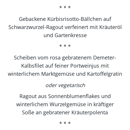
* * *
Gebackene Kürbisrisotto-Bällchen auf
Schwarzwurzel-Ragout verfeinert mit Kräuteröl
und Gartenkresse
* * *
Scheiben vom rosa gebratenem Demeter-
Kalbsfilet auf feiner Portweinjus mit
winterlichem Marktgemüse und Kartoffelgratin
oder vegetarisch
Ragout aus Sonnenblumenflakes und
winterlichem Wurzelgemüse in kräftiger
Soße an gebratener Kräuterpolenta
* * *