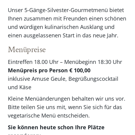
Unser 5-Gänge-Silvester-Gourmetmenü bietet
Ihnen zusammen mit Freunden einen schönen
und würdigen kulinarischen Ausklang und
einen ausgelassenen Start in das neue Jahr.
Menüpreise
Eintreffen 18.00 Uhr – Menübeginn 18:30 Uhr
Menüpreis pro Person € 100,00
inklusive Amuse Geule, Begrüßungscocktail
und Käse
Kleine Menüänderungen behalten wir uns vor.
Bitte teilen Sie uns mit, wenn Sie sich für das
vegetarische Menü entscheiden.
Sie können heute schon Ihre Plätze