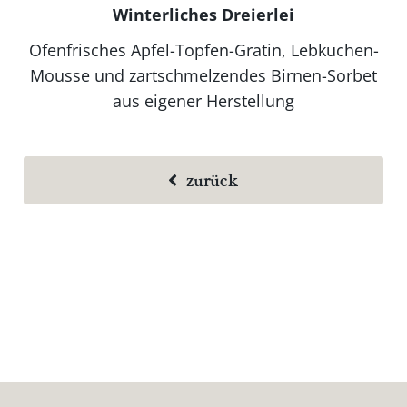
Winterliches Dreierlei
Ofenfrisches Apfel-Topfen-Gratin, Lebkuchen-
Mousse und zartschmelzendes Birnen-Sorbet
aus eigener Herstellung
zurück