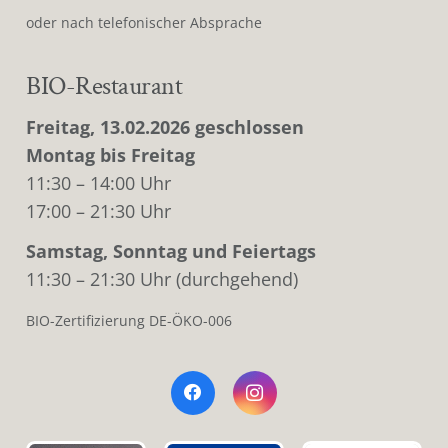
oder nach telefonischer Absprache
BIO-Restaurant
Freitag, 13.02.2026 geschlossen
Montag bis Freitag
11:30 – 14:00 Uhr
17:00 – 21:30 Uhr
Samstag, Sonntag und Feiertags
11:30 – 21:30 Uhr (durchgehend)
BIO-Zertifizierung DE-ÖKO-006