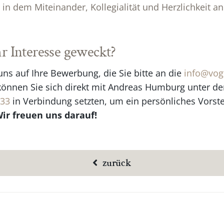
 in dem Miteinander, Kollegialität und Herzlichkeit an 
r Interesse geweckt?
ns auf Ihre Bewerbung, die Sie bitte an die
info@vogt
können Sie sich direkt mit Andreas Humburg unter 
933
in Verbindung setzten, um ein persönliches Vorst
ir freuen uns darauf!
zurück