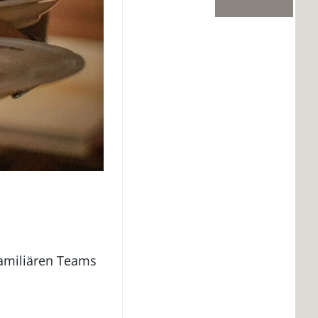
familiären Teams