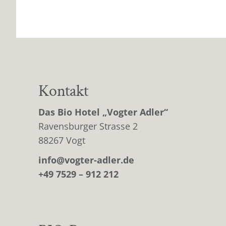
Kontakt
Das Bio Hotel „Vogter Adler“
Ravensburger Strasse 2
88267 Vogt
info@vogter-adler.de
+49 7529 – 912 212