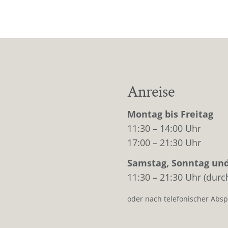
Anreise
Montag bis Freitag
11:30 – 14:00 Uhr
17:00 – 21:30 Uhr
Samstag, Sonntag und
11:30 – 21:30 Uhr (dur
oder nach telefonischer Abs