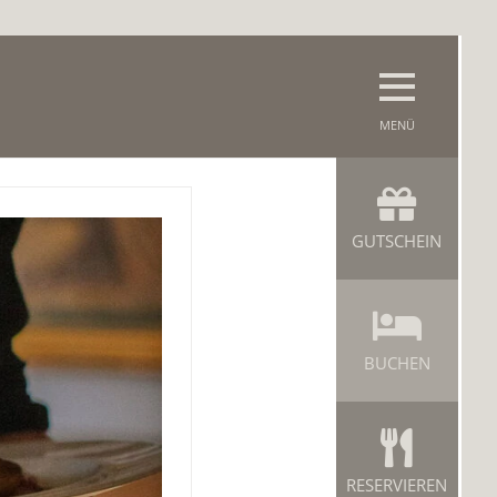
GUTSCHEIN
BUCHEN
RESERVIEREN