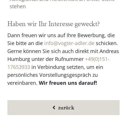
stehen
Haben wir Ihr Interesse geweckt?
Dann freuen wir uns auf Ihre Bewerbung, die
Sie bitte an die
info@vogter-adler.de
schicken.
Gerne können Sie sich auch direkt mit Andreas
Humburg unter der Rufnummer
+49(0)151-
17653933
in Verbindung setzten, um ein
persönliches Vorstellungsgespräch zu
vereinbaren.
Wir freuen uns darauf!
zurück