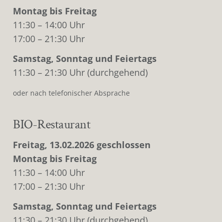
Montag bis Freitag
11:30 – 14:00 Uhr
17:00 – 21:30 Uhr
Samstag, Sonntag und Feiertags
11:30 – 21:30 Uhr (durchgehend)
oder nach telefonischer Absprache
BIO-Restaurant
Freitag, 13.02.2026 geschlossen
Montag bis Freitag
11:30 – 14:00 Uhr
17:00 – 21:30 Uhr
Samstag, Sonntag und Feiertags
11:30 – 21:30 Uhr (durchgehend)