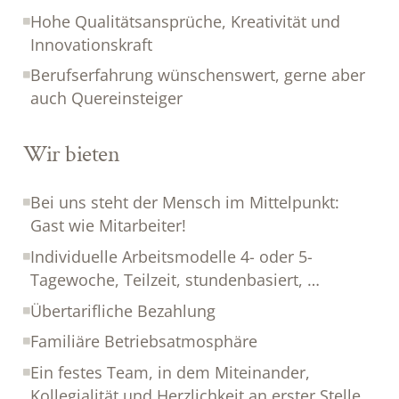
Hohe Qualitätsansprüche, Kreativität und
Innovationskraft
Berufserfahrung wünschenswert, gerne aber
auch Quereinsteiger
Wir bieten
Bei uns steht der Mensch im Mittelpunkt:
Gast wie Mitarbeiter!
Individuelle Arbeitsmodelle 4- oder 5-
Tagewoche, Teilzeit, stundenbasiert, …
Übertarifliche Bezahlung
Familiäre Betriebsatmosphäre
Ein festes Team, in dem Miteinander,
Kollegialität und Herzlichkeit an erster Stelle