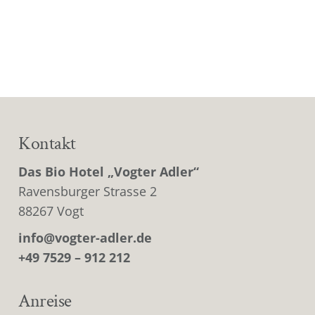
Kontakt
Das Bio Hotel „Vogter Adler“
Ravensburger Strasse 2
88267 Vogt
info@vogter-adler.de
+49 7529 – 912 212
Anreise