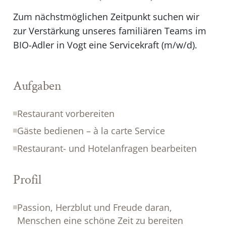
Zum nächstmöglichen Zeitpunkt suchen wir
zur Verstärkung unseres familiären Teams im
BIO-Adler in Vogt eine Servicekraft (m/w/d).
Aufgaben
Restaurant vorbereiten
Gäste bedienen – à la carte Service
Restaurant- und Hotelanfragen bearbeiten
Profil
Passion, Herzblut und Freude daran,
Menschen eine schöne Zeit zu bereiten